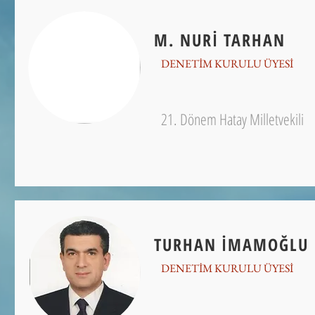
M. NURİ TARHAN
DENETİM KURULU ÜYESİ
21. Dönem Hatay Milletvekili
TURHAN İMAMOĞLU
DENETİM KURULU ÜYESİ