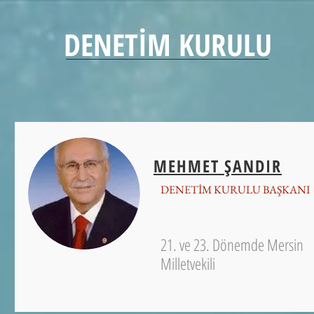
DENETİM KURULU
MEHMET ŞANDIR
DENETİM KURULU BAŞKANI
21. ve 23. Dönemde Mersin
Milletvekili